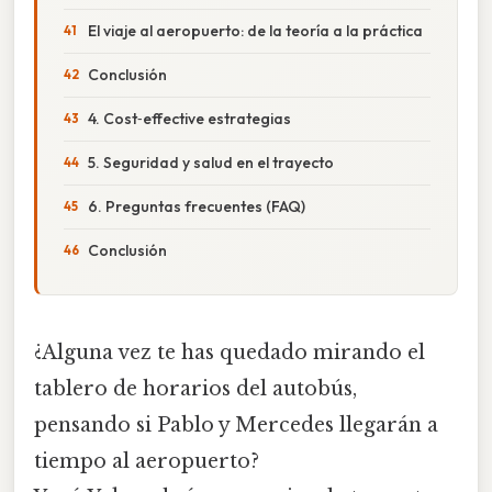
El viaje al aeropuerto: de la teoría a la práctica
Conclusión
4. Cost‑effective estrategias
5. Seguridad y salud en el trayecto
6. Preguntas frecuentes (FAQ)
Conclusión
¿Alguna vez te has quedado mirando el
tablero de horarios del autobús,
pensando si Pablo y Mercedes llegarán a
tiempo al aeropuerto?