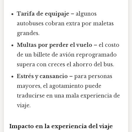
Tarifa de equipaje
– algunos
autobuses cobran extra por maletas
grandes.
Multas por perder el vuelo
– el costo
de un billete de avión reprogramado
supera con creces el ahorro del bus.
Estrés y cansancio
– para personas
mayores, el agotamiento puede
traducirse en una mala experiencia de
viaje.
Impacto en la experiencia del viaje