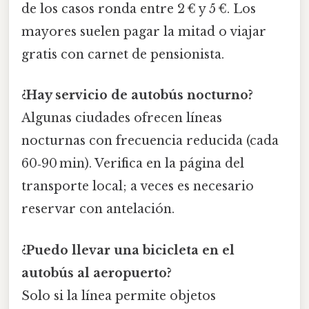
de los casos ronda entre 2 € y 5 €. Los
mayores suelen pagar la mitad o viajar
gratis con carnet de pensionista.
¿Hay servicio de autobús nocturno?
Algunas ciudades ofrecen líneas
nocturnas con frecuencia reducida (cada
60‑90 min). Verifica en la página del
transporte local; a veces es necesario
reservar con antelación.
¿Puedo llevar una bicicleta en el
autobús al aeropuerto?
Solo si la línea permite objetos