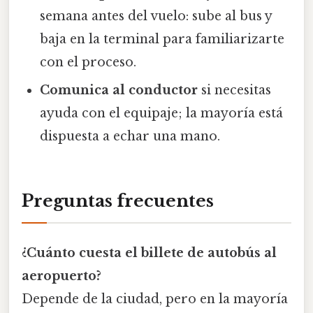
semana antes del vuelo: sube al bus y
baja en la terminal para familiarizarte
con el proceso.
Comunica al conductor
si necesitas
ayuda con el equipaje; la mayoría está
dispuesta a echar una mano.
Preguntas frecuentes
¿Cuánto cuesta el billete de autobús al
aeropuerto?
Depende de la ciudad, pero en la mayoría