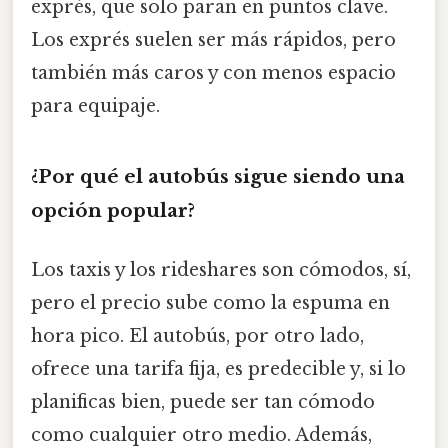
exprés, que solo paran en puntos clave.
Los exprés suelen ser más rápidos, pero
también más caros y con menos espacio
para equipaje.
¿Por qué el autobús sigue siendo una
opción popular?
Los taxis y los rideshares son cómodos, sí,
pero el precio sube como la espuma en
hora pico. El autobús, por otro lado,
ofrece una tarifa fija, es predecible y, si lo
planificas bien, puede ser tan cómodo
como cualquier otro medio. Además,