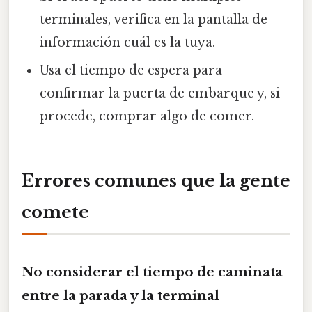
terminales, verifica en la pantalla de
información cuál es la tuya.
Usa el tiempo de espera para
confirmar la puerta de embarque y, si
procede, comprar algo de comer.
Errores comunes que la gente
comete
No considerar el tiempo de caminata
entre la parada y la terminal