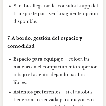
Si el bus llega tarde, consulta la app del
transporte para ver la siguiente opción
disponible.
7. A bordo: gestión del espacio y
comodidad
Espacio para equipaje
– coloca las
maletas en el compartimento superior
o bajo el asiento, dejando pasillos
libres.
Asientos preferentes
– si el autobús
tiene zona reservada para mayores o