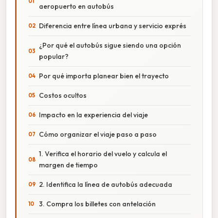
aeropuerto en autobús
Diferencia entre línea urbana y servicio exprés
¿Por qué el autobús sigue siendo una opción
popular?
Por qué importa planear bien el trayecto
Costos ocultos
Impacto en la experiencia del viaje
Cómo organizar el viaje paso a paso
1. Verifica el horario del vuelo y calcula el
margen de tiempo
2. Identifica la línea de autobús adecuada
3. Compra los billetes con antelación