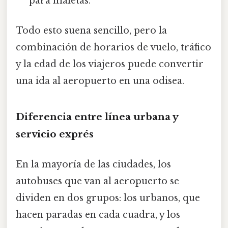
para maletas.
Todo esto suena sencillo, pero la
combinación de horarios de vuelo, tráfico
y la edad de los viajeros puede convertir
una ida al aeropuerto en una odisea.
Diferencia entre línea urbana y
servicio exprés
En la mayoría de las ciudades, los
autobuses que van al aeropuerto se
dividen en dos grupos: los urbanos, que
hacen paradas en cada cuadra, y los