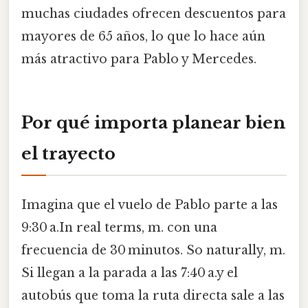
muchas ciudades ofrecen descuentos para
mayores de 65 años, lo que lo hace aún
más atractivo para Pablo y Mercedes.
Por qué importa planear bien
el trayecto
Imagina que el vuelo de Pablo parte a las
9:30 a.In real terms, m. con una
frecuencia de 30 minutos. So naturally, m.
Si llegan a la parada a las 7:40 a.y el
autobús que toma la ruta directa sale a las