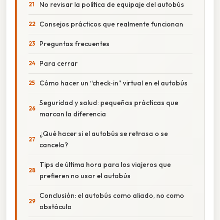
No revisar la política de equipaje del autobús
Consejos prácticos que realmente funcionan
Preguntas frecuentes
Para cerrar
Cómo hacer un “check‑in” virtual en el autobús
Seguridad y salud: pequeñas prácticas que
marcan la diferencia
¿Qué hacer si el autobús se retrasa o se
cancela?
Tips de última hora para los viajeros que
prefieren no usar el autobús
Conclusión: el autobús como aliado, no como
obstáculo