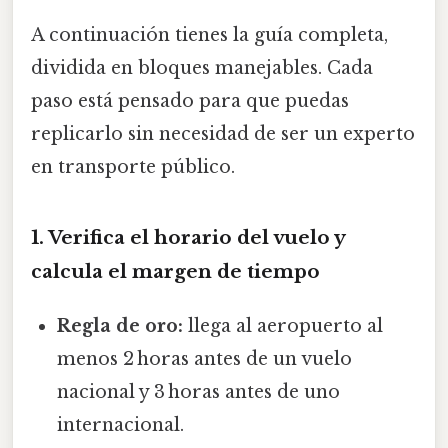
A continuación tienes la guía completa,
dividida en bloques manejables. Cada
paso está pensado para que puedas
replicarlo sin necesidad de ser un experto
en transporte público.
1. Verifica el horario del vuelo y
calcula el margen de tiempo
Regla de oro:
llega al aeropuerto al
menos 2 horas antes de un vuelo
nacional y 3 horas antes de uno
internacional.