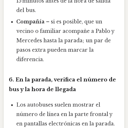
15 minutos antes de la hora de salida
del bus.
Compañía
– si es posible, que un
vecino o familiar acompañe a Pablo y
Mercedes hasta la parada; un par de
pasos extra pueden marcar la
diferencia.
6. En la parada, verifica el número de
bus y la hora de llegada
Los autobuses suelen mostrar el
número de línea en la parte frontal y
en pantallas electrónicas en la parada.