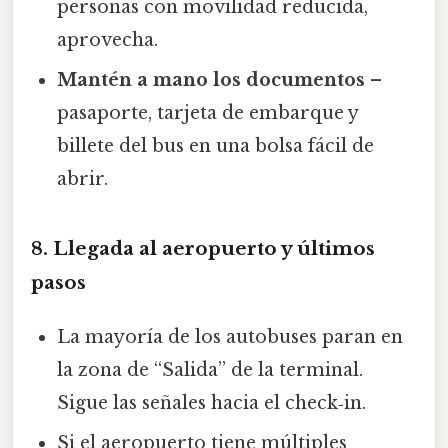
personas con movilidad reducida,
aprovecha.
Mantén a mano los documentos
–
pasaporte, tarjeta de embarque y
billete del bus en una bolsa fácil de
abrir.
8. Llegada al aeropuerto y últimos
pasos
La mayoría de los autobuses paran en
la zona de “Salida” de la terminal.
Sigue las señales hacia el check‑in.
Si el aeropuerto tiene múltiples