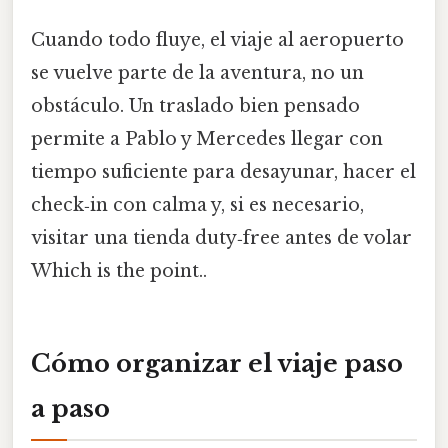
Cuando todo fluye, el viaje al aeropuerto
se vuelve parte de la aventura, no un
obstáculo. Un traslado bien pensado
permite a Pablo y Mercedes llegar con
tiempo suficiente para desayunar, hacer el
check‑in con calma y, si es necesario,
visitar una tienda duty‑free antes de volar
Which is the point..
Cómo organizar el viaje paso
a paso