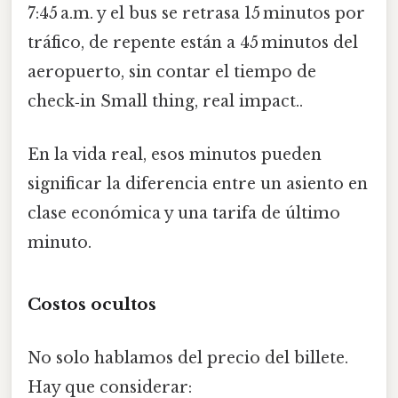
7:45 a.m. y el bus se retrasa 15 minutos por
tráfico, de repente están a 45 minutos del
aeropuerto, sin contar el tiempo de
check‑in Small thing, real impact..
En la vida real, esos minutos pueden
significar la diferencia entre un asiento en
clase económica y una tarifa de último
minuto.
Costos ocultos
No solo hablamos del precio del billete.
Hay que considerar: