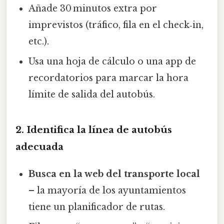
Añade 30 minutos extra por
imprevistos (tráfico, fila en el check‑in,
etc.).
Usa una hoja de cálculo o una app de
recordatorios para marcar la hora
límite de salida del autobús.
2. Identifica la línea de autobús
adecuada
Busca en la web del transporte local
– la mayoría de los ayuntamientos
tiene un planificador de rutas.