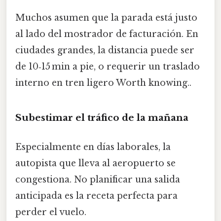
Muchos asumen que la parada está justo
al lado del mostrador de facturación. En
ciudades grandes, la distancia puede ser
de 10‑15 min a pie, o requerir un traslado
interno en tren ligero Worth knowing..
Subestimar el tráfico de la mañana
Especialmente en días laborales, la
autopista que lleva al aeropuerto se
congestiona. No planificar una salida
anticipada es la receta perfecta para
perder el vuelo.