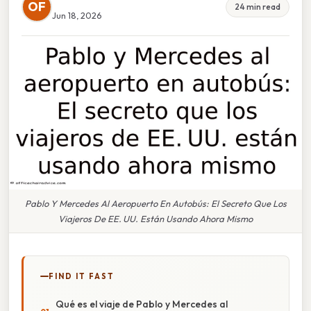
OF
24 min read
Jun 18, 2026
Pablo Y Mercedes Al Aeropuerto En Autobús: El Secreto Que Los
Viajeros De EE. UU. Están Usando Ahora Mismo
FIND IT FAST
Qué es el viaje de Pablo y Mercedes al