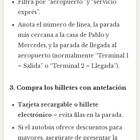
Filtra por “aeropuerto” y “servicio
exprés”.
Anota el número de línea, la parada
más cercana a la casa de Pablo y
Mercedes, y la parada de llegada al
aeropuerto (normalmente “Terminal 1
– Salida” o “Terminal 2 – Llegada”).
3. Compra los billetes con antelación
Tarjeta recargable o billete
electrónico
– evita filas en la parada.
Si el autobús ofrece descuentos para
mayores, asegúrate de presentar la