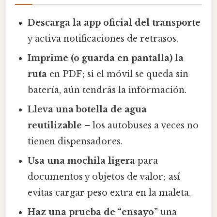
Descarga la app oficial del transporte
y activa notificaciones de retrasos.
Imprime (o guarda en pantalla) la
ruta
en PDF; si el móvil se queda sin
batería, aún tendrás la información.
Lleva una botella de agua
reutilizable
– los autobuses a veces no
tienen dispensadores.
Usa una mochila ligera
para
documentos y objetos de valor; así
evitas cargar peso extra en la maleta.
Haz una prueba de “ensayo”
una