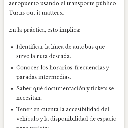
aeropuerto usando el transporte público
Turns out it matters..
En la práctica, esto implica:
Identificar la línea de autobús que
sirve la ruta deseada.
Conocer los horarios, frecuencias y
paradas intermedias.
Saber qué documentación y tickets se
necesitan.
Tener en cuenta la accesibilidad del
vehículo y la disponibilidad de espacio