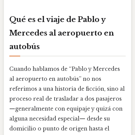
Qué es el viaje de Pablo y
Mercedes al aeropuerto en
autobús
Cuando hablamos de “Pablo y Mercedes
al aeropuerto en autobús” no nos
referimos a una historia de ficción, sino al
proceso real de trasladar a dos pasajeros
—generalmente con equipaje y quizá con
alguna necesidad especial— desde su
domicilio o punto de origen hasta el