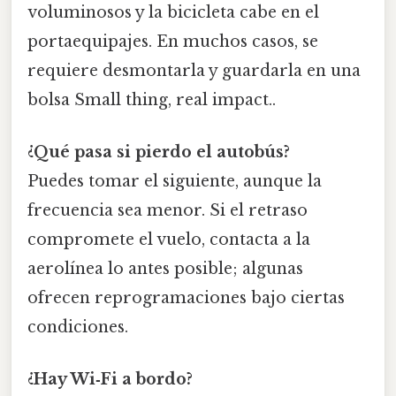
voluminosos y la bicicleta cabe en el
portaequipajes. En muchos casos, se
requiere desmontarla y guardarla en una
bolsa Small thing, real impact..
¿Qué pasa si pierdo el autobús?
Puedes tomar el siguiente, aunque la
frecuencia sea menor. Si el retraso
compromete el vuelo, contacta a la
aerolínea lo antes posible; algunas
ofrecen reprogramaciones bajo ciertas
condiciones.
¿Hay Wi‑Fi a bordo?