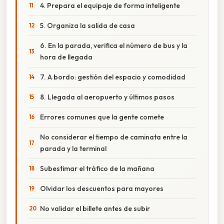
4. Prepara el equipaje de forma inteligente
5. Organiza la salida de casa
6. En la parada, verifica el número de bus y la
hora de llegada
7. A bordo: gestión del espacio y comodidad
8. Llegada al aeropuerto y últimos pasos
Errores comunes que la gente comete
No considerar el tiempo de caminata entre la
parada y la terminal
Subestimar el tráfico de la mañana
Olvidar los descuentos para mayores
No validar el billete antes de subir