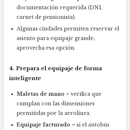
documentación requerida (DNI,
carnet de pensionista).
Algunas ciudades permiten reservar el
asiento para equipaje grande;
aprovecha esa opción.
4. Prepara el equipaje de forma
inteligente
Maletas de mano
– verifica que
cumplan con las dimensiones
permitidas por la aerolínea.
Equipaje facturado
– si el autobús