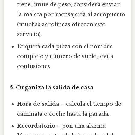
tiene límite de peso, considera enviar
la maleta por mensajería al aeropuerto
(muchas aerolíneas ofrecen este
servicio).
Etiqueta cada pieza con el nombre
completo y número de vuelo; evita
confusiones.
5. Organiza la salida de casa
Hora de salida
– calcula el tiempo de
caminata o coche hasta la parada.
Recordatorio
– pon una alarma