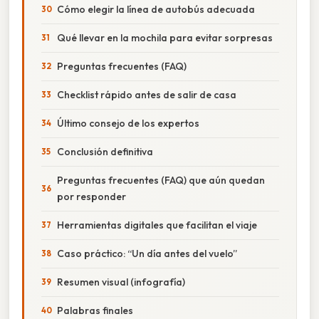
Cómo elegir la línea de autobús adecuada
Qué llevar en la mochila para evitar sorpresas
Preguntas frecuentes (FAQ)
Checklist rápido antes de salir de casa
Último consejo de los expertos
Conclusión definitiva
Preguntas frecuentes (FAQ) que aún quedan
por responder
Herramientas digitales que facilitan el viaje
Caso práctico: “Un día antes del vuelo”
Resumen visual (infografía)
Palabras finales