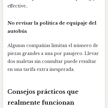
effective..
No revisar la política de equipaje del
autobús
Algunas compañías limitan el número de
piezas grandes a una por pasajero. Llevar
dos maletas sin consultar puede resultar
en una tarifa extra inesperada.
Consejos prácticos que
realmente funcionan