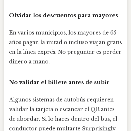
Olvidar los descuentos para mayores
En varios municipios, los mayores de 65
años pagan la mitad o incluso viajan gratis
en la línea exprés. No preguntar es perder
dinero a mano.
No validar el billete antes de subir
Algunos sistemas de autobús requieren
validar la tarjeta o escanear el QR antes
de abordar. Si lo haces dentro del bus, el
conductor puede multarte Surprisingly