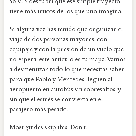
Yo sí. Y descubrí que ese simple trayecto
tiene más trucos de los que uno imagina.
Si alguna vez has tenido que organizar el
viaje de dos personas mayores, con
equipaje y con la presión de un vuelo que
no espera, este artículo es tu mapa. Vamos
a desmenuzar todo lo que necesitas saber
para que Pablo y Mercedes lleguen al
aeropuerto en autobús sin sobresaltos, y
sin que el estrés se convierta en el
pasajero más pesado.
Most guides skip this. Don't.